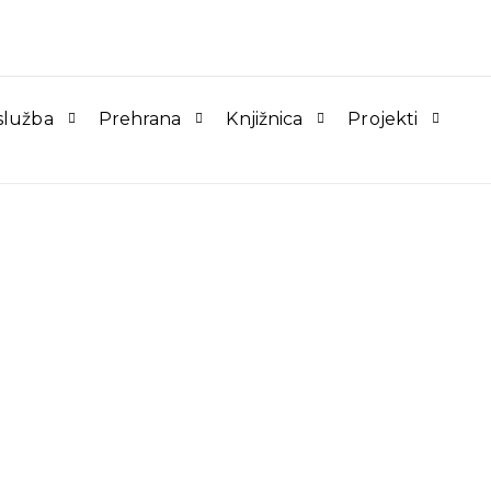
služba
Prehrana
Knjižnica
Projekti