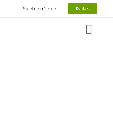
Spletne učilnice
Kontakt