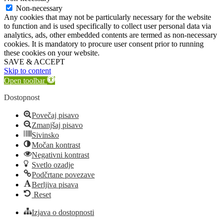
Non-necessary
Any cookies that may not be particularly necessary for the website
to function and is used specifically to collect user personal data via
analytics, ads, other embedded contents are termed as non-necessary
cookies. It is mandatory to procure user consent prior to running
these cookies on your website.
SAVE & ACCEPT
Skip to content
Open toolbar
Dostopnost
Povečaj pisavo
Zmanjšaj pisavo
Sivinsko
Močan kontrast
Negativni kontrast
Svetlo ozadje
Podčrtane povezave
Berljiva pisava
Reset
Izjava o dostopnosti