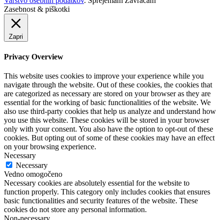
Varstvo osebnih podatkov
.
Sprejemam
Zavračam
Zasebnost & piškotki
Zapri
Privacy Overview
This website uses cookies to improve your experience while you
navigate through the website. Out of these cookies, the cookies that
are categorized as necessary are stored on your browser as they are
essential for the working of basic functionalities of the website. We
also use third-party cookies that help us analyze and understand how
you use this website. These cookies will be stored in your browser
only with your consent. You also have the option to opt-out of these
cookies. But opting out of some of these cookies may have an effect
on your browsing experience.
Necessary
Necessary
Vedno omogočeno
Necessary cookies are absolutely essential for the website to
function properly. This category only includes cookies that ensures
basic functionalities and security features of the website. These
cookies do not store any personal information.
Non-necessary