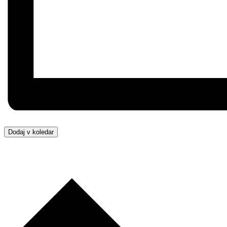
Dodaj v koledar