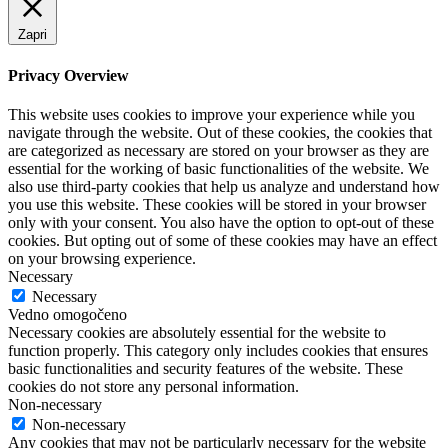
Zapri
Privacy Overview
This website uses cookies to improve your experience while you
navigate through the website. Out of these cookies, the cookies that
are categorized as necessary are stored on your browser as they are
essential for the working of basic functionalities of the website. We
also use third-party cookies that help us analyze and understand how
you use this website. These cookies will be stored in your browser
only with your consent. You also have the option to opt-out of these
cookies. But opting out of some of these cookies may have an effect
on your browsing experience.
Necessary
Necessary
Vedno omogočeno
Necessary cookies are absolutely essential for the website to
function properly. This category only includes cookies that ensures
basic functionalities and security features of the website. These
cookies do not store any personal information.
Non-necessary
Non-necessary
Any cookies that may not be particularly necessary for the website