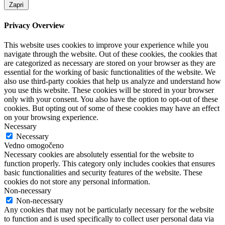
Zapri
Privacy Overview
This website uses cookies to improve your experience while you
navigate through the website. Out of these cookies, the cookies that
are categorized as necessary are stored on your browser as they are
essential for the working of basic functionalities of the website. We
also use third-party cookies that help us analyze and understand how
you use this website. These cookies will be stored in your browser
only with your consent. You also have the option to opt-out of these
cookies. But opting out of some of these cookies may have an effect
on your browsing experience.
Necessary
Necessary
Vedno omogočeno
Necessary cookies are absolutely essential for the website to
function properly. This category only includes cookies that ensures
basic functionalities and security features of the website. These
cookies do not store any personal information.
Non-necessary
Non-necessary
Any cookies that may not be particularly necessary for the website
to function and is used specifically to collect user personal data via