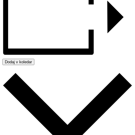
Dodaj v koledar