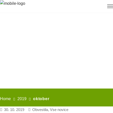
Home
2019
oktober
30. 10. 2019
Obvestila
,
Vse novice