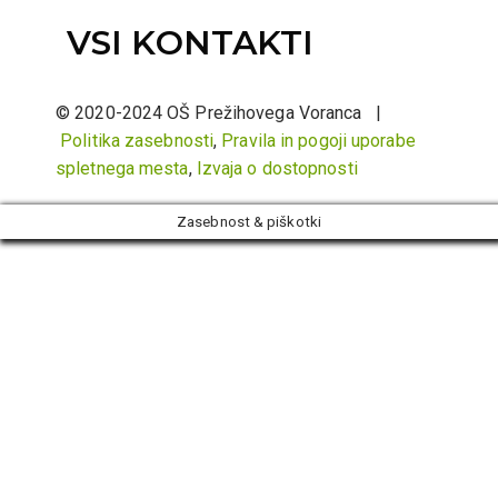
VSI KONTAKTI
© 2020-2024 OŠ Prežihovega Voranca |
Politika zasebnosti
,
Pravila in pogoji uporabe
spletnega mesta
,
Izvaja o dostopnosti
Zasebnost & piškotki