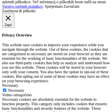
spletnih piškotkov. Več informacij o piškotkih boste našli na strani
Varstvo osebnih podatkov
.
Sprejemam
Zavračam
Zasebnost & piškotki
Zapri
Privacy Overview
This website uses cookies to improve your experience while you
navigate through the website. Out of these cookies, the cookies that
are categorized as necessary are stored on your browser as they are
essential for the working of basic functionalities of the website. We
also use third-party cookies that help us analyze and understand how
you use this website. These cookies will be stored in your browser
only with your consent. You also have the option to opt-out of these
cookies. But opting out of some of these cookies may have an effect
on your browsing experience.
Necessary
Necessary
Vedno omogočeno
Necessary cookies are absolutely essential for the website to
function properly. This category only includes cookies that ensures
basic functionalities and security features of the website. These