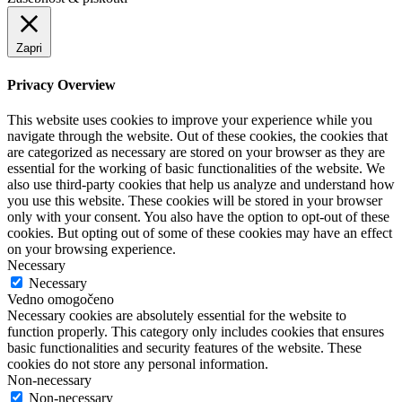
Zapri
Privacy Overview
This website uses cookies to improve your experience while you
navigate through the website. Out of these cookies, the cookies that
are categorized as necessary are stored on your browser as they are
essential for the working of basic functionalities of the website. We
also use third-party cookies that help us analyze and understand how
you use this website. These cookies will be stored in your browser
only with your consent. You also have the option to opt-out of these
cookies. But opting out of some of these cookies may have an effect
on your browsing experience.
Necessary
Necessary
Vedno omogočeno
Necessary cookies are absolutely essential for the website to
function properly. This category only includes cookies that ensures
basic functionalities and security features of the website. These
cookies do not store any personal information.
Non-necessary
Non-necessary