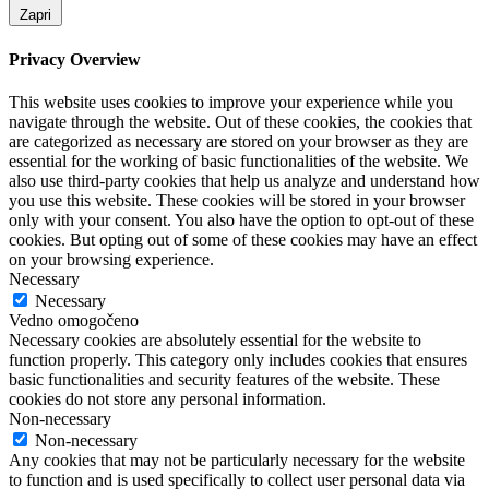
Zapri
Privacy Overview
This website uses cookies to improve your experience while you
navigate through the website. Out of these cookies, the cookies that
are categorized as necessary are stored on your browser as they are
essential for the working of basic functionalities of the website. We
also use third-party cookies that help us analyze and understand how
you use this website. These cookies will be stored in your browser
only with your consent. You also have the option to opt-out of these
cookies. But opting out of some of these cookies may have an effect
on your browsing experience.
Necessary
Necessary
Vedno omogočeno
Necessary cookies are absolutely essential for the website to
function properly. This category only includes cookies that ensures
basic functionalities and security features of the website. These
cookies do not store any personal information.
Non-necessary
Non-necessary
Any cookies that may not be particularly necessary for the website
to function and is used specifically to collect user personal data via