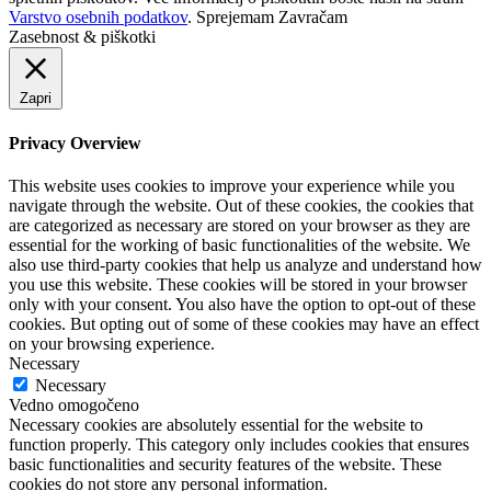
Varstvo osebnih podatkov
.
Sprejemam
Zavračam
Zasebnost & piškotki
Zapri
Privacy Overview
This website uses cookies to improve your experience while you
navigate through the website. Out of these cookies, the cookies that
are categorized as necessary are stored on your browser as they are
essential for the working of basic functionalities of the website. We
also use third-party cookies that help us analyze and understand how
you use this website. These cookies will be stored in your browser
only with your consent. You also have the option to opt-out of these
cookies. But opting out of some of these cookies may have an effect
on your browsing experience.
Necessary
Necessary
Vedno omogočeno
Necessary cookies are absolutely essential for the website to
function properly. This category only includes cookies that ensures
basic functionalities and security features of the website. These
cookies do not store any personal information.