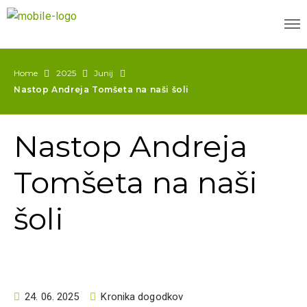
Home
2025
Junij
Nastop Andreja Tomšeta na naši šoli
Nastop Andreja
Tomšeta na naši
šoli
24. 06. 2025
Kronika dogodkov