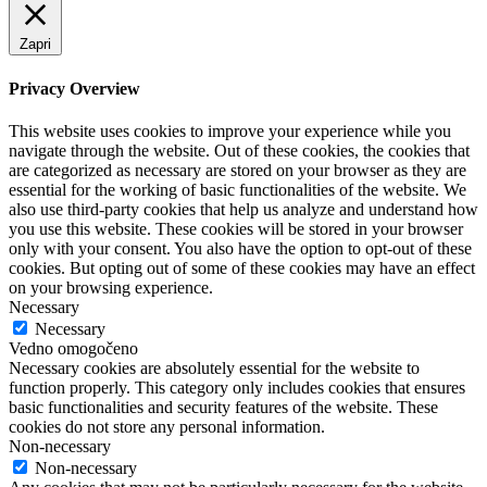
Zapri
Privacy Overview
This website uses cookies to improve your experience while you
navigate through the website. Out of these cookies, the cookies that
are categorized as necessary are stored on your browser as they are
essential for the working of basic functionalities of the website. We
also use third-party cookies that help us analyze and understand how
you use this website. These cookies will be stored in your browser
only with your consent. You also have the option to opt-out of these
cookies. But opting out of some of these cookies may have an effect
on your browsing experience.
Necessary
Necessary
Vedno omogočeno
Necessary cookies are absolutely essential for the website to
function properly. This category only includes cookies that ensures
basic functionalities and security features of the website. These
cookies do not store any personal information.
Non-necessary
Non-necessary