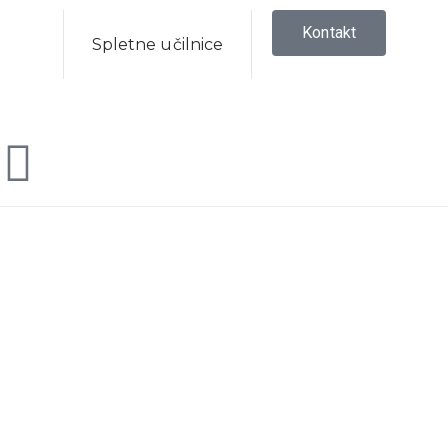
Kontakt
Spletne učilnice