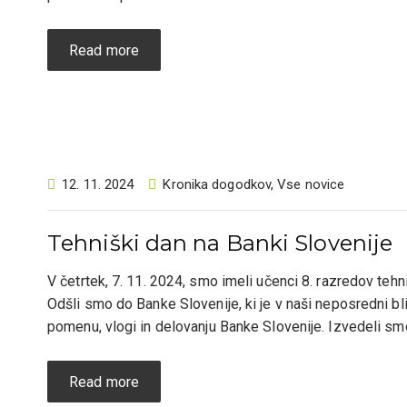
Read more
12. 11. 2024
Kronika dogodkov
,
Vse novice
Tehniški dan na Banki Slovenije
V četrtek, 7. 11. 2024, smo imeli učenci 8. razredov teh
Odšli smo do Banke Slovenije, ki je v naši neposredni bl
pomenu, vlogi in delovanju Banke Slovenije. Izvedeli sm
Read more