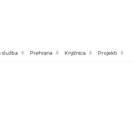
 služba
Prehrana
Knjižnica
Projekti