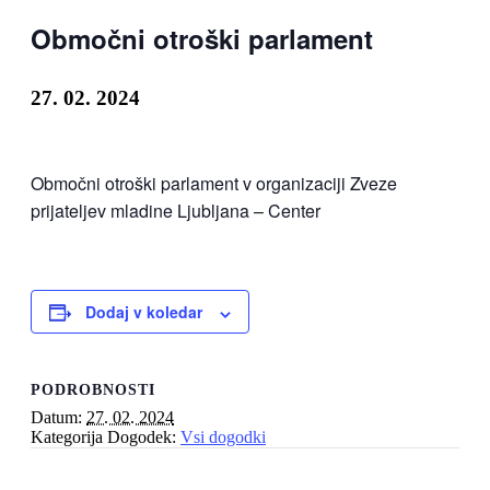
Območni otroški parlament
27. 02. 2024
Območni otroški parlament v organizaciji Zveze
prijateljev mladine Ljubljana – Center
Dodaj v koledar
PODROBNOSTI
Datum:
27. 02. 2024
Kategorija Dogodek:
Vsi dogodki