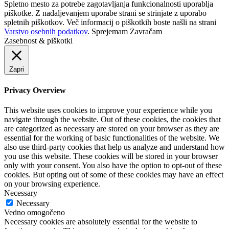
Spletno mesto za potrebe zagotavljanja funkcionalnosti uporablja
piškotke. Z nadaljevanjem uporabe strani se strinjate z uporabo
spletnih piškotkov. Več informacij o piškotkih boste našli na strani
Varstvo osebnih podatkov
.
Sprejemam
Zavračam
Zasebnost & piškotki
Zapri
Privacy Overview
This website uses cookies to improve your experience while you
navigate through the website. Out of these cookies, the cookies that
are categorized as necessary are stored on your browser as they are
essential for the working of basic functionalities of the website. We
also use third-party cookies that help us analyze and understand how
you use this website. These cookies will be stored in your browser
only with your consent. You also have the option to opt-out of these
cookies. But opting out of some of these cookies may have an effect
on your browsing experience.
Necessary
Necessary
Vedno omogočeno
Necessary cookies are absolutely essential for the website to