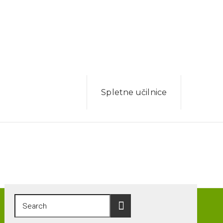
Spletne učilnice