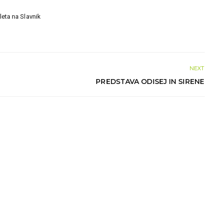
zleta na Slavnik
NEXT
PREDSTAVA ODISEJ IN SIRENE