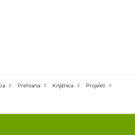
ba
Prehrana
Knjižnica
Projekti