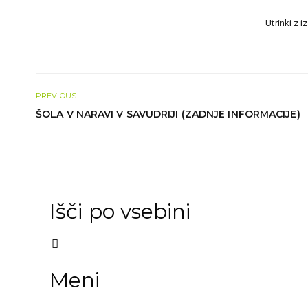
Utrinki z i
PREVIOUS
ŠOLA V NARAVI V SAVUDRIJI (ZADNJE INFORMACIJE)
Išči po vsebini
Meni